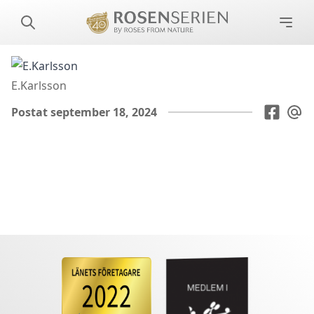
E.Karlsson
Postat september 18, 2024