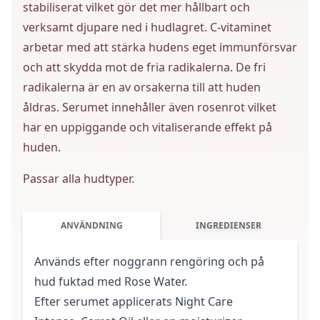
stabiliserat vilket gör det mer hållbart och
verksamt djupare ned i hudlagret. C-vitaminet
arbetar med att stärka hudens eget immunförsvar
och att skydda mot de fria radikalerna. De fri
radikalerna är en av orsakerna till att huden
åldras. Serumet innehåller även rosenrot vilket
har en uppiggande och vitaliserande effekt på
huden.
Passar alla hudtyper.
ANVÄNDNING
INGREDIENSER
Används efter noggrann rengöring och på
hud fuktad med Rose Water.
Efter serumet applicerats
Night Care