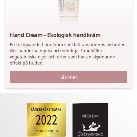
Hand Cream - Ekologisk handkräm
En fuktgivande handkräm som lätt absorberas av huden.
Gör händerna mjuka och smidiga. Innehåller
vegetabiliska oljor och örter som har en skyddande
effekt på huden.
Läs mer