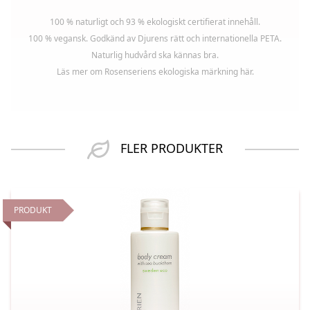
100 % naturligt och 93 % ekologiskt certifierat innehåll.
100 % vegansk. Godkänd av Djurens rätt och internationella PETA.
Naturlig hudvård ska kännas bra.
Läs mer om Rosenseriens ekologiska märkning här.
FLER PRODUKTER
PRODUKT