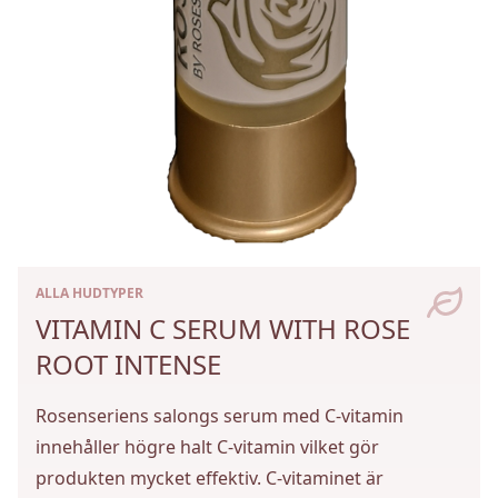
ALLA HUDTYPER
VITAMIN C SERUM WITH ROSE
ROOT INTENSE
Rosenseriens salongs serum med C-vitamin
innehåller högre halt C-vitamin vilket gör
produkten mycket effektiv. C-vitaminet är