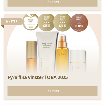
Läs mer
NYHETER
Fyra fina vinster i OBA 2025
Läs mer