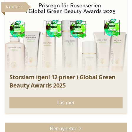
NYHETER
Storslam igen! 12 priser i Global Green
Beauty Awards 2025
Läs mer
Fler nyheter