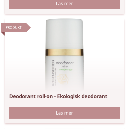
Läs mer
PRODUKT
Deodorant roll-on - Ekologisk deodorant
Läs mer