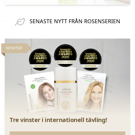
SENASTE NYTT FRÅN ROSENSERIEN
NYHETER
Tre vinster i internationell tävling!