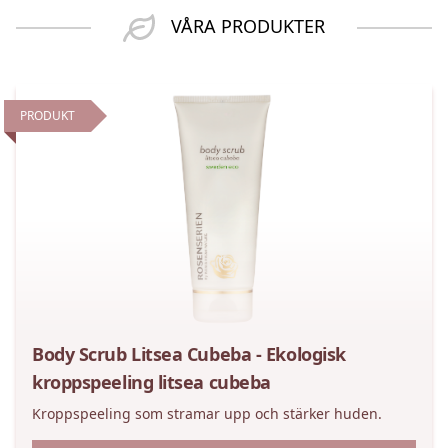
VÅRA PRODUKTER
PRODUKT
Body Scrub Litsea Cubeba - Ekologisk
kroppspeeling litsea cubeba
Kroppspeeling som stramar upp och stärker huden.