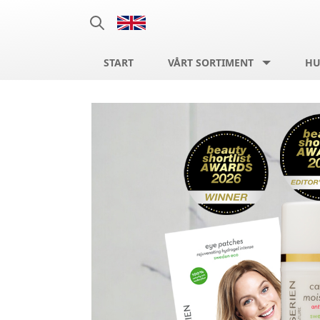
START
VÅRT SORTIMENT
HU