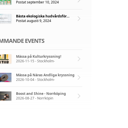
Postat september 10, 2024
Bästa ekologiska hudvårdsföretaget 2024!
Postat augusti 9, 2024
MMANDE EVENTS
Mässa på Kulturkryssning!
2026-11-15 - Stockholm-
Mässa på Näras Andliga kryssning
2026-10-04 - Stockholm-
Boost and Shine - Norrköping
2026-08-27 - Norrköpin