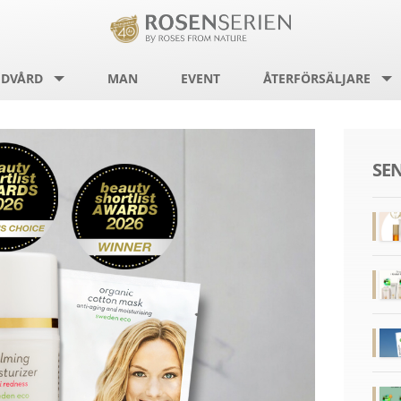
DVÅRD
MAN
EVENT
ÅTERFÖRSÄLJARE
SE