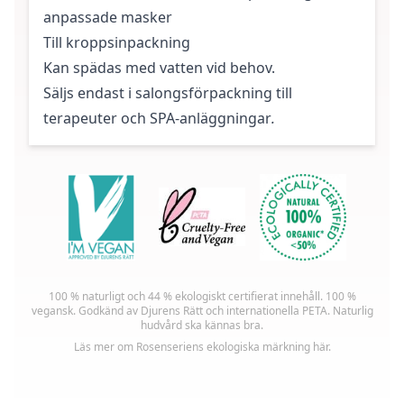
anpassade masker
Till kroppsinpackning
Kan spädas med vatten vid behov.
Säljs endast i salongsförpackning till
terapeuter och SPA-anläggningar
.
100 % naturligt och 44 % ekologiskt certifierat innehåll. 100 %
vegansk. Godkänd av Djurens Rätt och internationella PETA. Naturlig
hudvård ska kännas bra.
Läs mer om Rosenseriens ekologiska märkning
här.