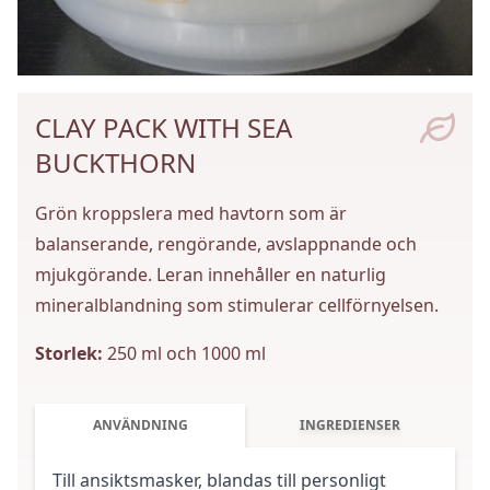
CLAY PACK WITH SEA
BUCKTHORN
Grön kroppslera med havtorn som är
balanserande, rengörande, avslappnande och
mjukgörande. Leran innehåller en naturlig
mineralblandning som stimulerar cellförnyelsen.
Storlek:
250 ml och 1000 ml
ANVÄNDNING
INGREDIENSER
Till ansiktsmasker, blandas till personligt