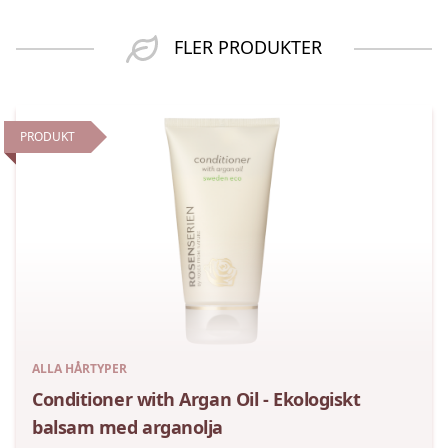
FLER PRODUKTER
PRODUKT
ALLA HÅRTYPER
Conditioner with Argan Oil - Ekologiskt
balsam med arganolja