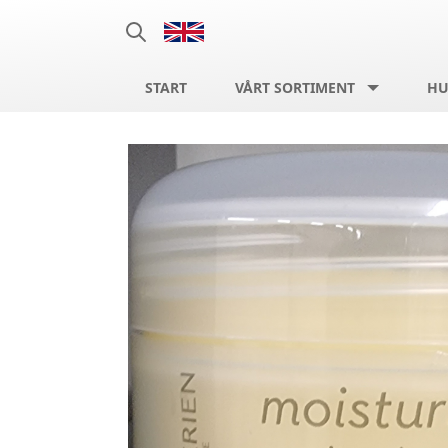
START
VÅRT SORTIMENT
HU