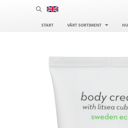
START
VÅRT SORTIMENT
HU