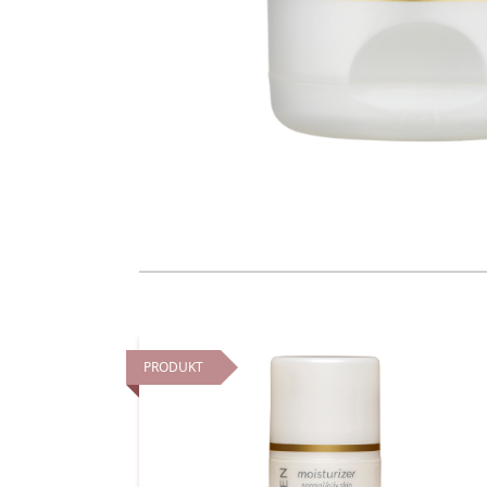
PRODUKT