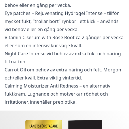
behov eller en gång per vecka.
Eye patches – Rejuvenating Hydrogel Intense
– tillför
mycket fukt, ”trollar bort” rynkor i ett kick – används
vid behov eller en gång per vecka.
Vitamin C serum with Rose Root
ca 2 gånger per vecka
eller som en intensiv kur varje kväll.
Night Care Intense
vid behov av extra fukt och näring
till natten.
Carrot Oil
om behov av extra näring och fett. Morgon
och/eller kväll. Extra viktig vintertid.
Calming Moisturizer Anti Redness
– en alternativ
fuktkräm. Lugnande och motverkar rödhet och
irritationer, innehåller prebiotika.