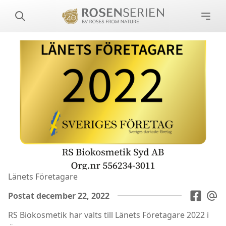
Länets Företagare
Postat december 22, 2022
RS Biokosmetik har valts till Länets Företagare 2022 i