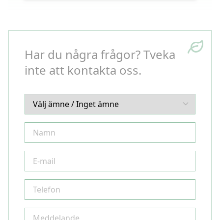
Har du några frågor? Tveka
inte att kontakta oss.