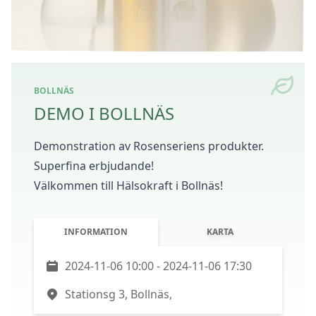
BOLLNÄS
DEMO I BOLLNÄS
Demonstration av Rosenseriens produkter.
Superfina erbjudande!
Välkommen till Hälsokraft i Bollnäs!
INFORMATION
KARTA
2024-11-06 10:00 - 2024-11-06 17:30
Stationsg 3, Bollnäs,