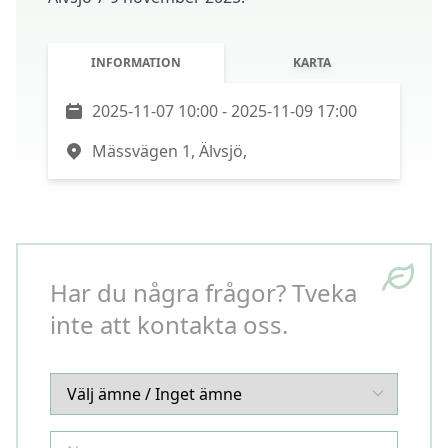
INFORMATION
KARTA
2025-11-07 10:00 - 2025-11-09 17:00
Mässvägen 1, Älvsjö,
Har du några frågor? Tveka
inte att kontakta oss.