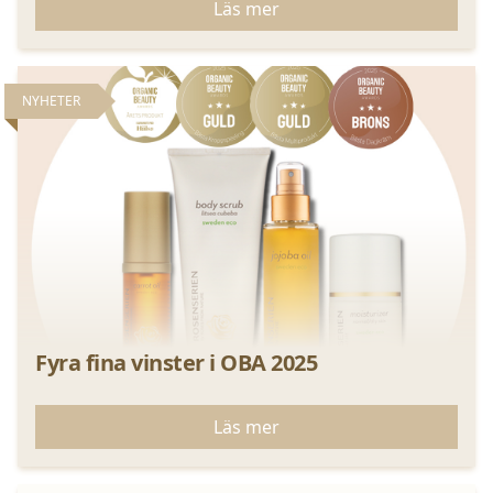
Läs mer
NYHETER
Fyra fina vinster i OBA 2025
Läs mer