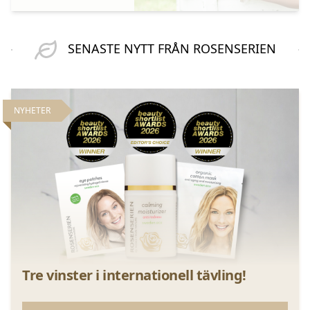
SENASTE NYTT FRÅN ROSENSERIEN
NYHETER
Tre vinster i internationell tävling!