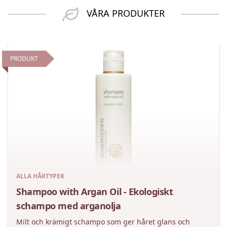
VÅRA PRODUKTER
PRODUKT
ALLA HÅRTYPER
Shampoo with Argan Oil - Ekologiskt
schampo med arganolja
Milt och krämigt schampo som ger håret glans och