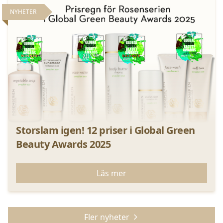
NYHETER
Storslam igen! 12 priser i Global Green
Beauty Awards 2025
Läs mer
Fler nyheter